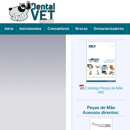
Inicio
Instrumentos
Consumíveis
Brocas
Destartarizadores