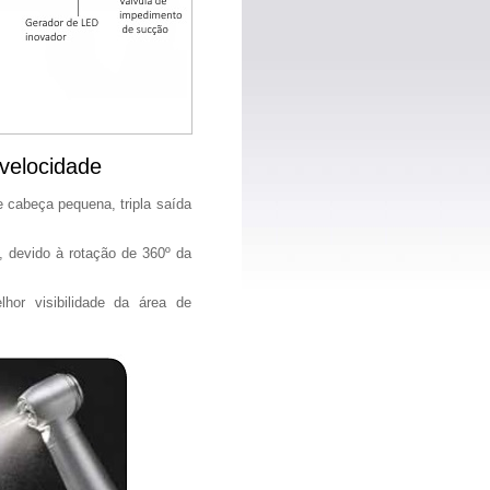
velocidade
e cabeça pequena, tripla saída
 devido à rotação de 360º da
or visibilidade da área de