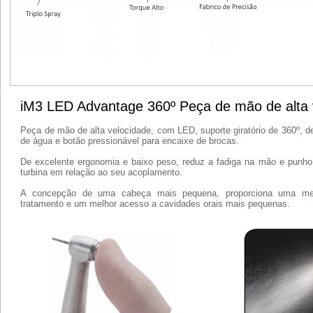
iM3 LED Advantage 360º Peça de mão de alta 
Peça de mão de alta velocidade, com LED, suporte giratório de 360º, d
de água e botão pressionável para encaixe de brocas.
De excelente ergonomia e baixo peso, reduz a fadiga na mão e punho,
turbina em relação ao seu acoplamento.
A concepção de uma cabeça mais pequena, proporciona uma melh
tratamento e um melhor acesso a cavidades orais mais pequenas.