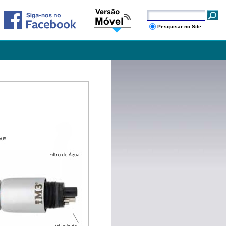
Pesquisar no Site