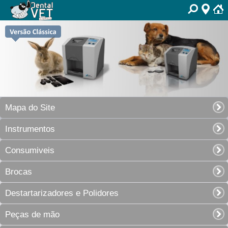
Mapa do Site
Instrumentos
Consumiveis
Brocas
Destartarizadores e Polidores
Peças de mão