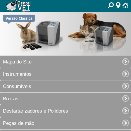
Mapa do Site
Instrumentos
Consumiveis
Brocas
Destartarizadores e Polidores
Peças de mão