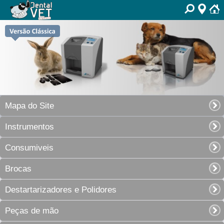
Mapa do Site
Instrumentos
Consumiveis
Brocas
Destartarizadores e Polidores
Peças de mão