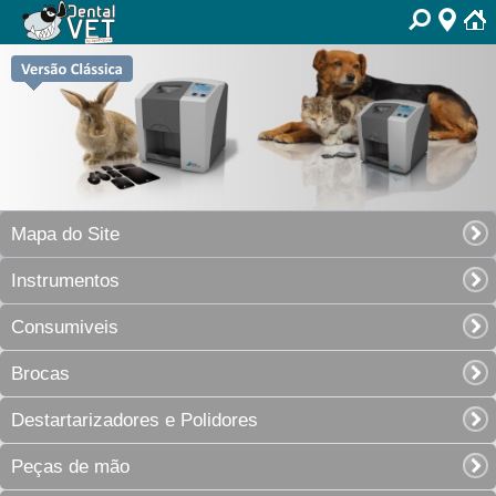
Mapa do Site
Instrumentos
Consumiveis
Brocas
Destartarizadores e Polidores
Peças de mão