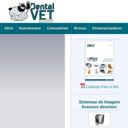
Inicio
Instrumentos
Consumíveis
Brocas
Destartarizadores