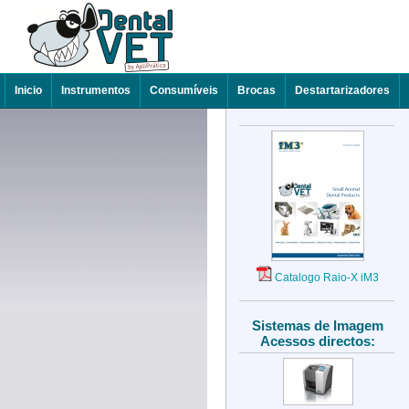
Inicio
Instrumentos
Consumíveis
Brocas
Destartarizadores