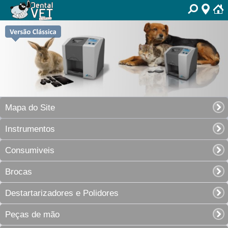
Mapa do Site
Instrumentos
Consumiveis
Brocas
Destartarizadores e Polidores
Peças de mão