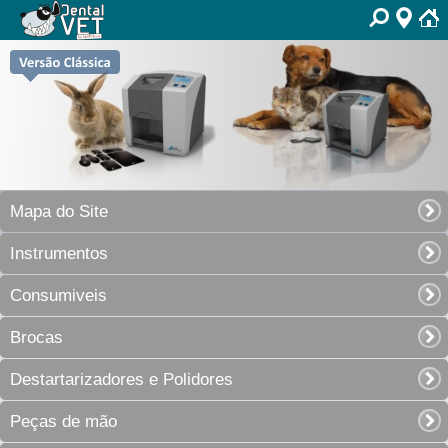
Mapa do Site
Instrumentos
Consumiveis
Brocas
Destartarizadores e Polidores
Peças de mão