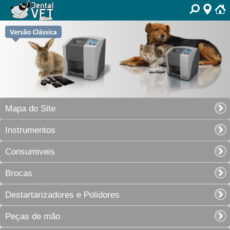
Mapa do Site
Instrumentos
Consumiveis
Brocas
Destartarizadores e Polidores
Peças de mão