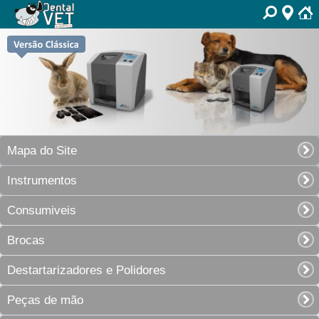
Mapa do Site
Instrumentos
Consumiveis
Brocas
Destartarizadores e Polidores
Peças de mão